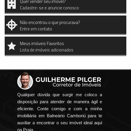
Quer vender seu imóvel?
Cadastre-se e anuncie conosco
Não encontrou o que procurava?
Entre em contato
Meus imóveis Favoritos
Lista de imóveis adicionados
Qualquer dúvida que surgir me coloco a
disposição para atender de maneira ágil e
eficiente. Conte comigo e com a minha
imobiliária em Balneário Camboriú para te
auxiliar a encontrar o seu imóvel ideal aqui
na Praia.