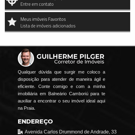
Entre em contato
Meus imóveis Favoritos
Lista de imóveis adicionados
Qualquer dúvida que surgir me coloco a
disposição para atender de maneira ágil e
eficiente. Conte comigo e com a minha
imobiliária em Balneário Camboriú para te
auxiliar a encontrar o seu imóvel ideal aqui
na Praia.
ENDEREÇO
Avenida Carlos Drummond de Andrade, 33