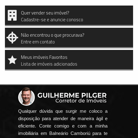
Quer vender seu imóvel?
Cadastre-se e anuncie conosco
Não encontrou o que procurava?
Entre em contato
Meus imóveis Favoritos
Lista de imóveis adicionados
Qualquer dúvida que surgir me coloco a
disposição para atender de maneira ágil e
eficiente. Conte comigo e com a minha
imobiliária em Balneário Camboriú para te