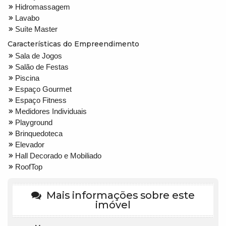
Hidromassagem
Lavabo
Suíte Master
Características do Empreendimento
Sala de Jogos
Salão de Festas
Piscina
Espaço Gourmet
Espaço Fitness
Medidores Individuais
Playground
Brinquedoteca
Elevador
Hall Decorado e Mobiliado
RoofTop
Mais informações sobre este
imóvel