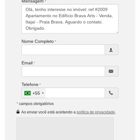
Mensagem
Nome Completo
Email
Telefone
+55
*
campos obrigatórios
Ao enviar você está aceitando a
política de privacidade
.