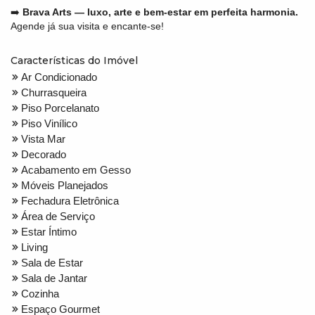
➡️
Brava Arts — luxo, arte e bem-estar em perfeita harmonia.
Agende já sua visita e encante-se!
Características do Imóvel
Ar Condicionado
Churrasqueira
Piso Porcelanato
Piso Vinílico
Vista Mar
Decorado
Acabamento em Gesso
Móveis Planejados
Fechadura Eletrônica
Área de Serviço
Estar Íntimo
Living
Sala de Estar
Sala de Jantar
Cozinha
Espaço Gourmet