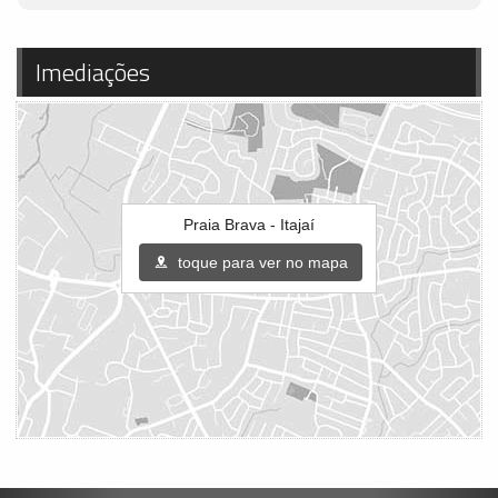
Imediações
Praia Brava - Itajaí
toque para ver no mapa