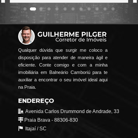
Qualquer dúvida que surgir me coloco a
disposição para atender de maneira ágil e
eficiente. Conte comigo e com a minha
imobiliária em Balneário Camboriú para te
auxiliar a encontrar o seu imóvel ideal aqui
na Praia.
ENDEREÇO
Avenida Carlos Drummond de Andrade, 33
Praia Brava - 88306-830
Itajaí /
SC