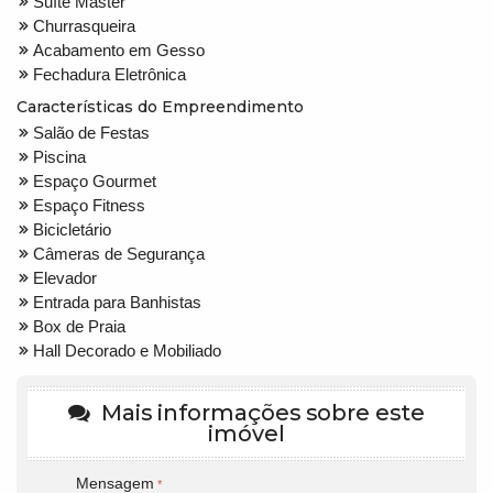
Suíte Master
Churrasqueira
Acabamento em Gesso
Fechadura Eletrônica
Características do Empreendimento
Salão de Festas
Piscina
Espaço Gourmet
Espaço Fitness
Bicicletário
Câmeras de Segurança
Elevador
Entrada para Banhistas
Box de Praia
Hall Decorado e Mobiliado
Mais informações sobre este
imóvel
Mensagem