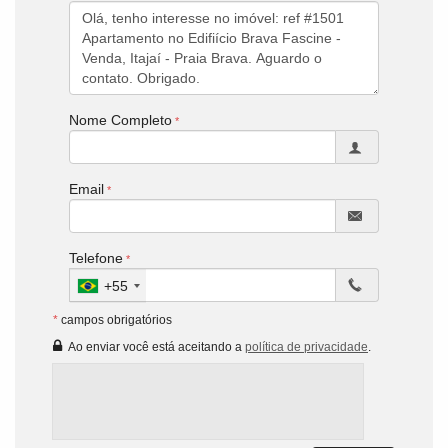
Nome Completo
Email
Telefone
+55
*
campos obrigatórios
Ao enviar você está aceitando a
política de privacidade
.