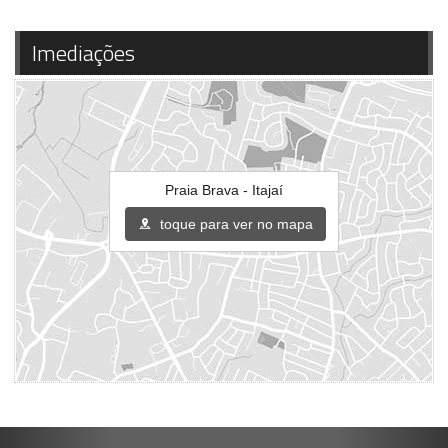
Imediações
Praia Brava - Itajaí
toque para ver no mapa