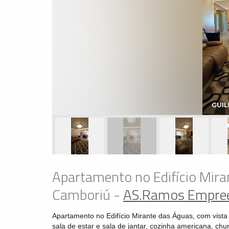
Apartamento no Edifício Mir
Camboriú -
AS.Ramos Empre
Apartamento no Edifício Mirante das Águas, com vista
sala de estar e sala de jantar, cozinha americana, ch