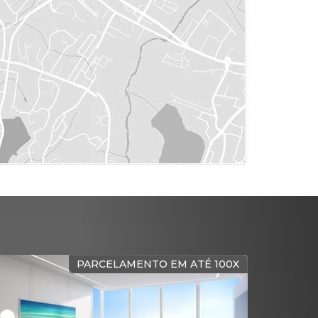
MOBILIADO