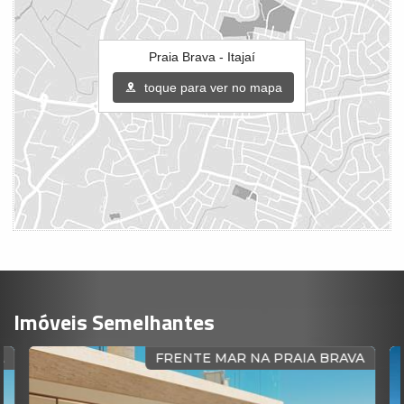
Praia Brava - Itajaí
toque para ver no mapa
Imóveis Semelhantes
A
FRENTE MAR NA PRAIA BRAVA