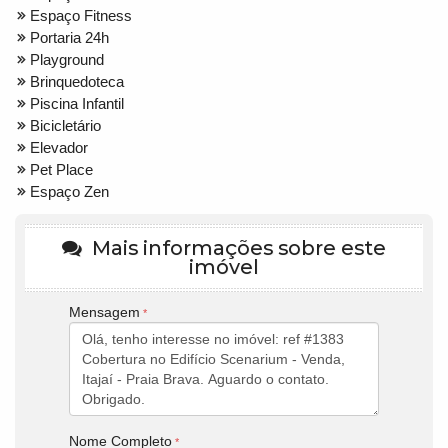
Espaço Fitness
Portaria 24h
Playground
Brinquedoteca
Piscina Infantil
Bicicletário
Elevador
Pet Place
Espaço Zen
Mais informações sobre este
imóvel
Mensagem
Nome Completo