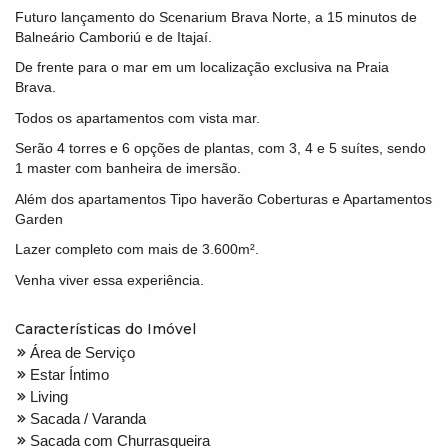
Futuro lançamento do Scenarium Brava Norte, a 15 minutos de
Balneário Camboriú e de Itajaí.
De frente para o mar em um localização exclusiva na Praia
Brava.
Todos os apartamentos com vista mar.
Serão 4 torres e 6 opções de plantas, com 3, 4 e 5 suítes, sendo
1 master com banheira de imersão.
Além dos apartamentos Tipo haverão Coberturas e Apartamentos
Garden
Lazer completo com mais de 3.600m².
Venha viver essa experiência.
Características do Imóvel
Área de Serviço
Estar Íntimo
Living
Sacada / Varanda
Sacada com Churrasqueira