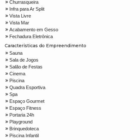
Churrasqueira
Infra para Ar Split
Vista Livre
Vista Mar
Acabamento em Gesso
Fechadura Eletrônica
Características do Empreendimento
Sauna
Sala de Jogos
Salão de Festas
Cinema
Piscina
Quadra Esportiva
Spa
Espaço Gourmet
Espaço Fitness
Portaria 24h
Playground
Brinquedoteca
Piscina Infantil