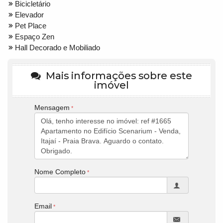
Bicicletário
Elevador
Pet Place
Espaço Zen
Hall Decorado e Mobiliado
Mais informações sobre este
imóvel
Mensagem
Nome Completo
Email