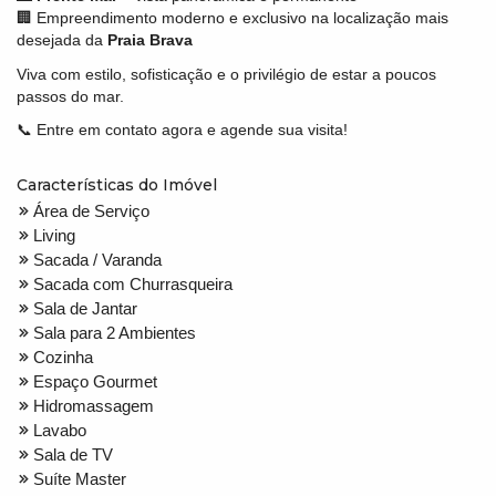
🏢 Empreendimento moderno e exclusivo na localização mais
desejada da
Praia Brava
Viva com estilo, sofisticação e o privilégio de estar a poucos
passos do mar.
📞 Entre em contato agora e agende sua visita!
Características do Imóvel
Área de Serviço
Living
Sacada / Varanda
Sacada com Churrasqueira
Sala de Jantar
Sala para 2 Ambientes
Cozinha
Espaço Gourmet
Hidromassagem
Lavabo
Sala de TV
Suíte Master