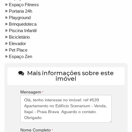
Espaço Fitness
Portaria 24h
Playground
Brinquedoteca
Piscina Infantil
Bicicletário
Elevador
Pet Place
Espaço Zen
Mais informações sobre este
imóvel
Mensagem
Nome Completo