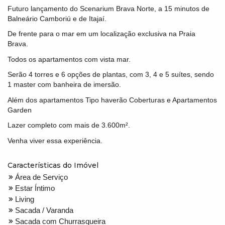
Futuro lançamento do Scenarium Brava Norte, a 15 minutos de
Balneário Camboriú e de Itajaí.
De frente para o mar em um localização exclusiva na Praia
Brava.
Todos os apartamentos com vista mar.
Serão 4 torres e 6 opções de plantas, com 3, 4 e 5 suítes, sendo
1 master com banheira de imersão.
Além dos apartamentos Tipo haverão Coberturas e Apartamentos
Garden
Lazer completo com mais de 3.600m².
Venha viver essa experiência.
Características do Imóvel
Área de Serviço
Estar Íntimo
Living
Sacada / Varanda
Sacada com Churrasqueira