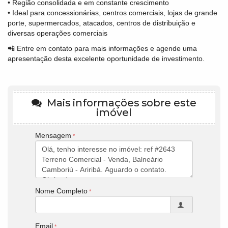
• Região consolidada e em constante crescimento
• Ideal para concessionárias, centros comerciais, lojas de grande
porte, supermercados, atacados, centros de distribuição e
diversas operações comerciais
📲 Entre em contato para mais informações e agende uma
apresentação desta excelente oportunidade de investimento.
Mais informações sobre este
imóvel
Mensagem
Nome Completo
Email