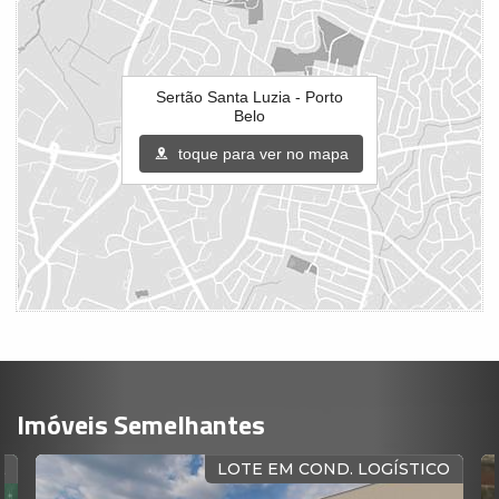
Sertão Santa Luzia - Porto
Belo
toque para ver no mapa
Imóveis Semelhantes
A
LOTE EM COND. LOGÍSTICO