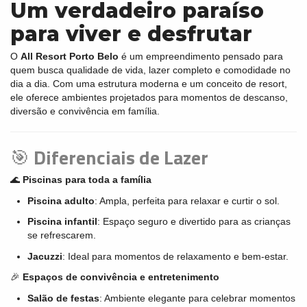
Um verdadeiro paraíso
para viver e desfrutar
O
All Resort Porto Belo
é um empreendimento pensado para
quem busca qualidade de vida, lazer completo e comodidade no
dia a dia. Com uma estrutura moderna e um conceito de resort,
ele oferece ambientes projetados para momentos de descanso,
diversão e convivência em família.
🎯
Diferenciais de Lazer
🌊
Piscinas para toda a família
Piscina adulto
: Ampla, perfeita para relaxar e curtir o sol.
Piscina infantil
: Espaço seguro e divertido para as crianças
se refrescarem.
Jacuzzi
: Ideal para momentos de relaxamento e bem-estar.
🎉
Espaços de convivência e entretenimento
Salão de festas
: Ambiente elegante para celebrar momentos