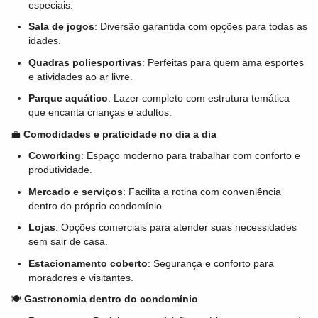
especiais.
Sala de jogos
: Diversão garantida com opções para todas as
idades.
Quadras poliesportivas
: Perfeitas para quem ama esportes
e atividades ao ar livre.
Parque aquático
: Lazer completo com estrutura temática
que encanta crianças e adultos.
💼
Comodidades e praticidade no dia a dia
Coworking
: Espaço moderno para trabalhar com conforto e
produtividade.
Mercado e serviços
: Facilita a rotina com conveniência
dentro do próprio condomínio.
Lojas
: Opções comerciais para atender suas necessidades
sem sair de casa.
Estacionamento coberto
: Segurança e conforto para
moradores e visitantes.
🍽️
Gastronomia dentro do condomínio