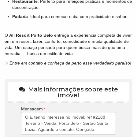
Restaurante
: Perfeito para refeições práticas e momentos de
descontração.
Padaria
: Ideal para começar o dia com praticidade e sabor.
O
All Resort Porto Belo
entrega a experiência completa de viver
em um resort: lazer, conforto, comodidade e muita qualidade de
vida. Um espaço pensado para quem busca mais do que uma
moradia — busca um estilo de vida.
✨
Entre em contato e conheça de perto esse verdadeiro paraíso!
Mais informações sobre este
imóvel
Mensagem