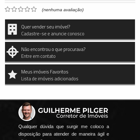
(nenhuma avaliação)
Quer vender seu imóvel?
Cadastre-se e anuncie conosco
Não encontrou o que procurava?
Entre em contato
Meus imóveis Favoritos
Lista de imóveis adicionados
Qualquer dúvida que surgir me coloco a
disposição para atender de maneira ágil e