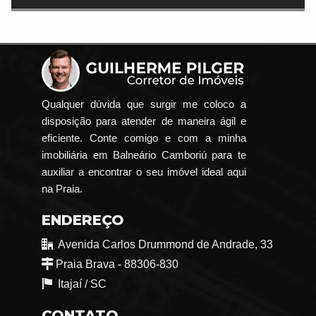
Qualquer dúvida que surgir me coloco a
disposição para atender de maneira ágil e
eficiente. Conte comigo e com a minha
imobiliária em Balneário Camboriú para te
auxiliar a encontrar o seu imóvel ideal aqui
na Praia.
ENDEREÇO
Avenida Carlos Drummond de Andrade, 33
Praia Brava - 88306-830
Itajaí /
SC
CONTATO