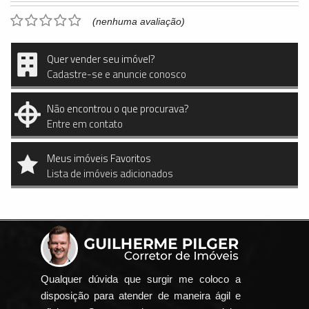
(nenhuma avaliação)
Quer vender seu imóvel?
Cadastre-se e anuncie conosco
Não encontrou o que procurava?
Entre em contato
Meus imóveis Favoritos
Lista de imóveis adicionados
Qualquer dúvida que surgir me coloco a
disposição para atender de maneira ágil e