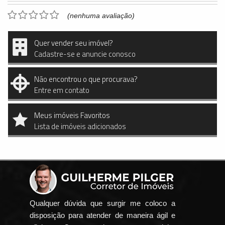
(nenhuma avaliação)
Quer vender seu imóvel?
Cadastre-se e anuncie conosco
Não encontrou o que procurava?
Entre em contato
Meus imóveis Favoritos
Lista de imóveis adicionados
Qualquer dúvida que surgir me coloco a
disposição para atender de maneira ágil e