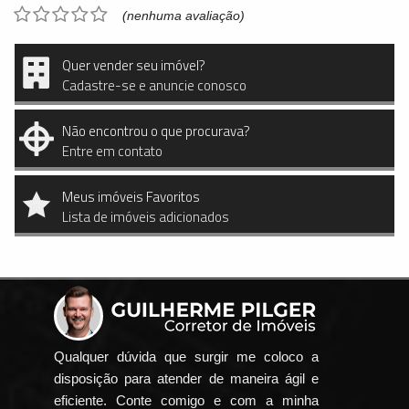
(nenhuma avaliação)
Quer vender seu imóvel?
Cadastre-se e anuncie conosco
Não encontrou o que procurava?
Entre em contato
Meus imóveis Favoritos
Lista de imóveis adicionados
Qualquer dúvida que surgir me coloco a
disposição para atender de maneira ágil e
eficiente. Conte comigo e com a minha