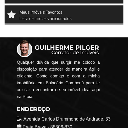
Meus imóveis Favoritos
Lista de imóveis adicionados
Qualquer dúvida que surgir me coloco a
disposição para atender de maneira ágil e
eficiente. Conte comigo e com a minha
imobiliária em Balneário Camboriú para te
auxiliar a encontrar o seu imóvel ideal aqui
na Praia.
ENDEREÇO
Avenida Carlos Drummond de Andrade, 33
Praia Brava - 88306-830