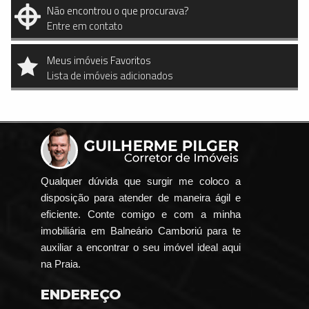
Não encontrou o que procurava?
Entre em contato
Meus imóveis Favoritos
Lista de imóveis adicionados
Qualquer dúvida que surgir me coloco a
disposição para atender de maneira ágil e
eficiente. Conte comigo e com a minha
imobiliária em Balneário Camboriú para te
auxiliar a encontrar o seu imóvel ideal aqui
na Praia.
ENDEREÇO