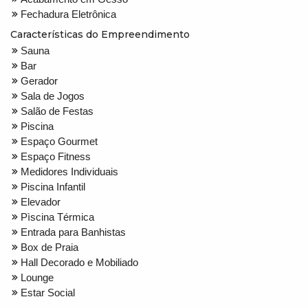
Fechadura Eletrônica
Características do Empreendimento
Sauna
Bar
Gerador
Sala de Jogos
Salão de Festas
Piscina
Espaço Gourmet
Espaço Fitness
Medidores Individuais
Piscina Infantil
Elevador
Pìscina Térmica
Entrada para Banhistas
Box de Praia
Hall Decorado e Mobiliado
Lounge
Estar Social