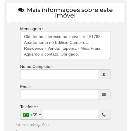
Mais informações sobre este
imóvel
Mensagem
Nome Completo
Email
Telefone
+55
*
campos obrigatórios