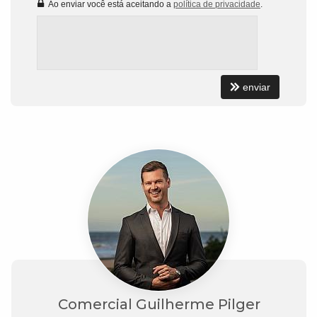
Ao enviar você está aceitando a
política de privacidade
.
enviar
Comercial Guilherme Pilger