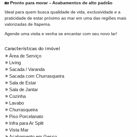
🏡
Pronto para morar – Acabamentos de alto padrão
Ideal para quem busca qualidade de vida, exclusividade e a
praticidade de estar próximo ao mar em uma das regiões mais
valorizadas de Itapema.
Agende uma visita e venha se encantar com seu novo lar!
Características do Imóvel
Área de Serviço
Living
Sacada / Varanda
Sacada com Churrasqueira
Sala de Estar
Sala de Jantar
Cozinha
Lavabo
Churrasqueira
Piso Porcelanato
Infra para Ar Split
Vista Mar
Acabamento em Gesso