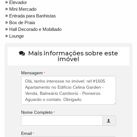
Elevador
Mini Mercado
Entrada para Banhistas
Box de Praia
Hall Decorado e Mobiliado
Lounge
Mais informações sobre este
imóvel
Mensagem
Nome Completo
Email