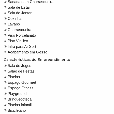
Sacada com Churrasqueira
Sala de Estar
Sala de Jantar
Cozinha
Lavabo
Churrasqueira
Piso Porcelanato
Piso Vinílico
Infra para Ar Split
Acabamento em Gesso
Características do Empreendimento
Sala de Jogos
Salão de Festas
Piscina
Espaço Gourmet
Espaço Fitness
Playground
Brinquedoteca
Piscina Infantil
Bicicletário