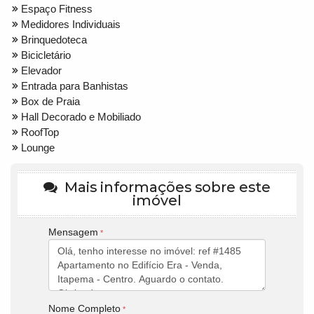
Espaço Fitness
Medidores Individuais
Brinquedoteca
Bicicletário
Elevador
Entrada para Banhistas
Box de Praia
Hall Decorado e Mobiliado
RoofTop
Lounge
Mais informações sobre este
imóvel
Mensagem
Nome Completo