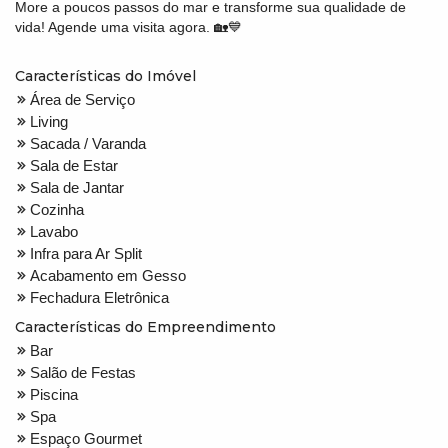
More a poucos passos do mar e transforme sua qualidade de
vida! Agende uma visita agora. 🏡💙
Características do Imóvel
Área de Serviço
Living
Sacada / Varanda
Sala de Estar
Sala de Jantar
Cozinha
Lavabo
Infra para Ar Split
Acabamento em Gesso
Fechadura Eletrônica
Características do Empreendimento
Bar
Salão de Festas
Piscina
Spa
Espaço Gourmet