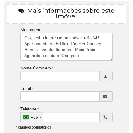
Mais informações sobre este
imóvel
Mensagem
Nome Completo
Email
Telefone
+55
*
campos obrigatórios