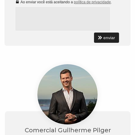
Ao enviar você está aceitando a
política de privacidade
.
enviar
Comercial Guilherme Pilger