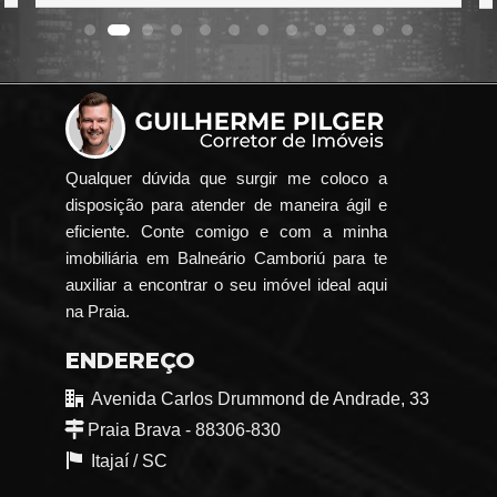
Qualquer dúvida que surgir me coloco a
disposição para atender de maneira ágil e
eficiente. Conte comigo e com a minha
imobiliária em Balneário Camboriú para te
auxiliar a encontrar o seu imóvel ideal aqui
na Praia.
ENDEREÇO
Avenida Carlos Drummond de Andrade, 33
Praia Brava - 88306-830
Itajaí /
SC