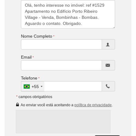
Nome Completo
Email
Telefone
+55
*
campos obrigatórios
Ao enviar você está aceitando a
política de privacidade
.