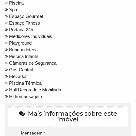
Piscina
Spa
Espaço Gourmet
Espaço Fitness
Portaria 24h
Medidores Individuais
Playground
Brinquedoteca
Piscina Infantil
Câmeras de Segurança
Gás Central
Elevador
Pìscina Térmica
Hall Decorado e Mobiliado
Hidromassagem
Mais informações sobre este
imóvel
Mensagem