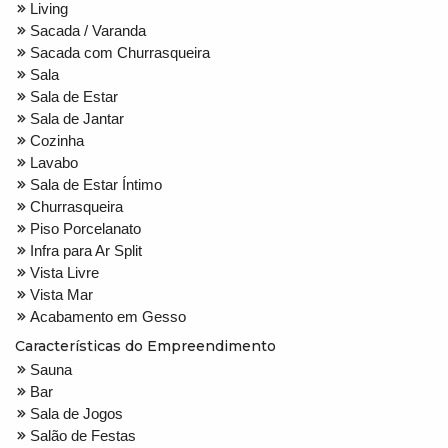
Living
Sacada / Varanda
Sacada com Churrasqueira
Sala
Sala de Estar
Sala de Jantar
Cozinha
Lavabo
Sala de Estar Íntimo
Churrasqueira
Piso Porcelanato
Infra para Ar Split
Vista Livre
Vista Mar
Acabamento em Gesso
Características do Empreendimento
Sauna
Bar
Sala de Jogos
Salão de Festas