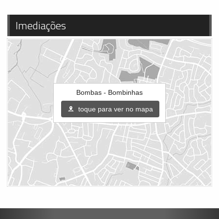
Imediações
Bombas - Bombinhas
toque para ver no mapa