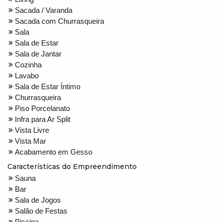
Sacada / Varanda
Sacada com Churrasqueira
Sala
Sala de Estar
Sala de Jantar
Cozinha
Lavabo
Sala de Estar Íntimo
Churrasqueira
Piso Porcelanato
Infra para Ar Split
Vista Livre
Vista Mar
Acabamento em Gesso
Características do Empreendimento
Sauna
Bar
Sala de Jogos
Salão de Festas
Piscina