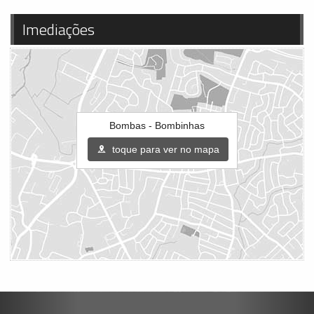
Imediações
Bombas - Bombinhas
toque para ver no mapa