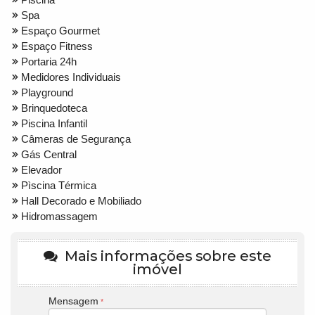
Spa
Espaço Gourmet
Espaço Fitness
Portaria 24h
Medidores Individuais
Playground
Brinquedoteca
Piscina Infantil
Câmeras de Segurança
Gás Central
Elevador
Pìscina Térmica
Hall Decorado e Mobiliado
Hidromassagem
Mais informações sobre este
imóvel
Mensagem