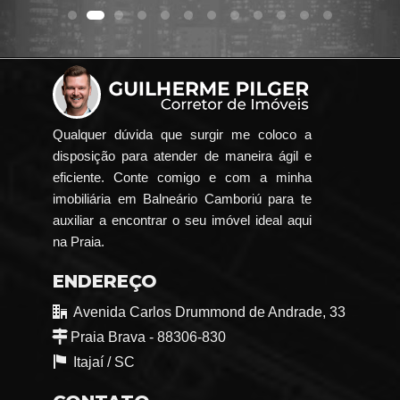
Qualquer dúvida que surgir me coloco a
disposição para atender de maneira ágil e
eficiente. Conte comigo e com a minha
imobiliária em Balneário Camboriú para te
auxiliar a encontrar o seu imóvel ideal aqui
na Praia.
ENDEREÇO
Avenida Carlos Drummond de Andrade, 33
Praia Brava - 88306-830
Itajaí /
SC