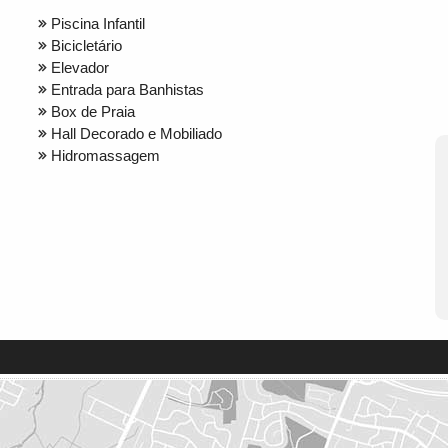
Piscina Infantil
Bicicletário
Elevador
Entrada para Banhistas
Box de Praia
Hall Decorado e Mobiliado
Hidromassagem