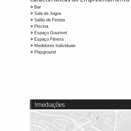
Bar
Sala de Jogos
Salão de Festas
Piscina
Espaço Gourmet
Espaço Fitness
Medidores Individuais
Playground
Imediações