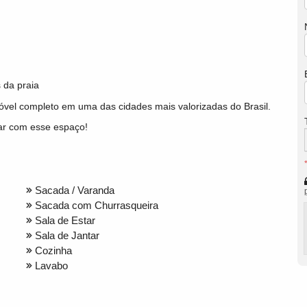
 da praia
óvel completo em uma das cidades mais valorizadas do Brasil.
ar com esse espaço!
Sacada / Varanda
Sacada com Churrasqueira
Sala de Estar
Sala de Jantar
Cozinha
Lavabo