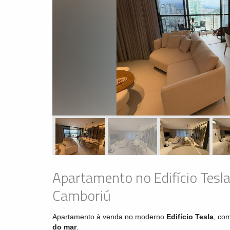
Apartamento no Edifício Tesla
Camboriú
Apartamento à venda no moderno
Edifício Tesla
, com
do mar
.