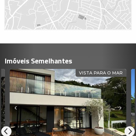
Imóveis Semelhantes
R
VISTA PARA O MAR