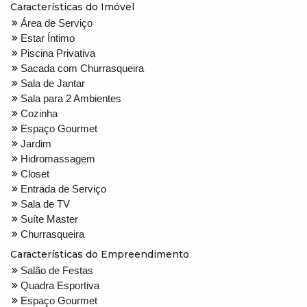
Características do Imóvel
Área de Serviço
Estar Íntimo
Piscina Privativa
Sacada com Churrasqueira
Sala de Jantar
Sala para 2 Ambientes
Cozinha
Espaço Gourmet
Jardim
Hidromassagem
Closet
Entrada de Serviço
Sala de TV
Suíte Master
Churrasqueira
Características do Empreendimento
Salão de Festas
Quadra Esportiva
Espaço Gourmet