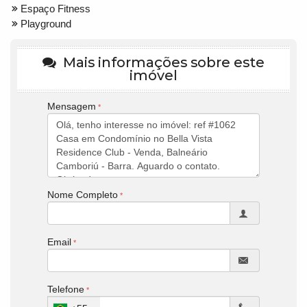
Espaço Fitness
Playground
Mais informações sobre este
imóvel
Mensagem
Nome Completo
Email
Telefone