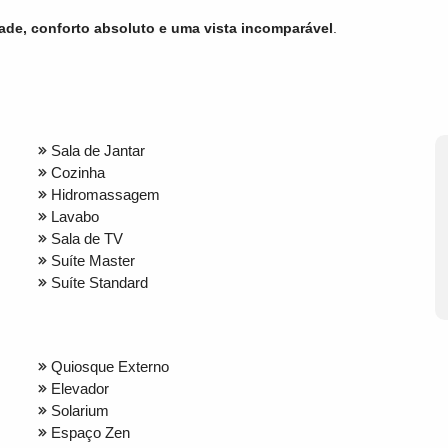
ade, conforto absoluto e uma vista incomparável
.
Sala de Jantar
Cozinha
Hidromassagem
Lavabo
Sala de TV
Suíte Master
Suíte Standard
Quiosque Externo
Elevador
Solarium
Espaço Zen