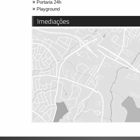
Portaria 24h
Playground
Imediações