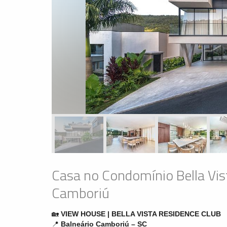
Casa no Condomínio Bella Vis
Camboriú
🏡
VIEW HOUSE | BELLA VISTA RESIDENCE CLUB
📍
Balneário Camboriú – SC