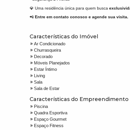
💎 Uma residência única para quem busca
exclusivid
📲
Entre em contato conosco e agende sua visita.
Características do Imóvel
Ar Condicionado
Churrasqueira
Decorado
Móveis Planejados
Estar Íntimo
Living
Sala
Sala de Estar
Características do Empreendimento
Piscina
Quadra Esportiva
Espaço Gourmet
Espaço Fitness