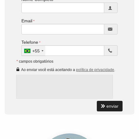
Email
Telefone
+55
*
campos obrigatórios
Ao enviar você está aceitando a
política de privacidade
.
enviar