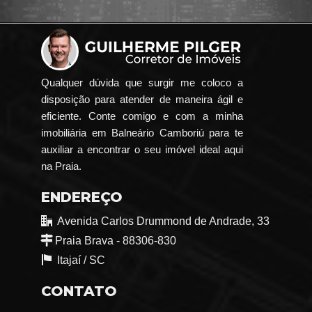
Qualquer dúvida que surgir me coloco a
disposição para atender de maneira ágil e
eficiente. Conte comigo e com a minha
imobiliária em Balneário Camboriú para te
auxiliar a encontrar o seu imóvel ideal aqui
na Praia.
ENDEREÇO
Avenida Carlos Drummond de Andrade, 33
Praia Brava - 88306-830
Itajaí /
SC
CONTATO