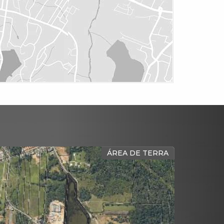
ÁREA DE TERRA