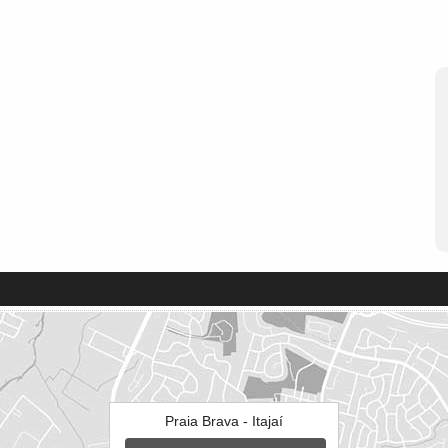
Praia Brava - Itajaí