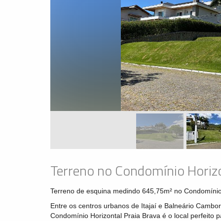
Terreno no Condomínio Horizon
Terreno de esquina medindo 645,75m² no Condomínio 
Entre os centros urbanos de Itajaí e Balneário Cambori
Condomínio Horizontal Praia Brava é o local perfeito p