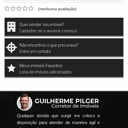
(nenhuma avaliação)
Quer vender seu imóvel?
Cadastre-se e anuncie conosco
Não encontrou o que procurava?
Entre em contato
Meus imóveis Favoritos
Lista de imóveis adicionados
Qualquer dúvida que surgir me coloco a
disposição para atender de maneira ágil e