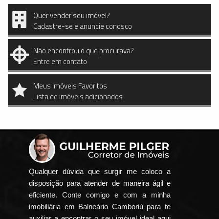
Quer vender seu imóvel?
Cadastre-se e anuncie conosco
Não encontrou o que procurava?
Entre em contato
Meus imóveis Favoritos
Lista de imóveis adicionados
Qualquer dúvida que surgir me coloco a
disposição para atender de maneira ágil e
eficiente. Conte comigo e com a minha
imobiliária em Balneário Camboriú para te
auxiliar a encontrar o seu imóvel ideal aqui