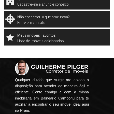
Cadastre-se e anuncie conosco
Não encontrou o que procurava?
Entre em contato
Meus imóveis Favoritos
Lista de imóveis adicionados
Qualquer dúvida que surgir me coloco a
disposição para atender de maneira ágil e
eficiente. Conte comigo e com a minha
imobiliária em Balneário Camboriú para te
auxiliar a encontrar o seu imóvel ideal aqui
na Praia.