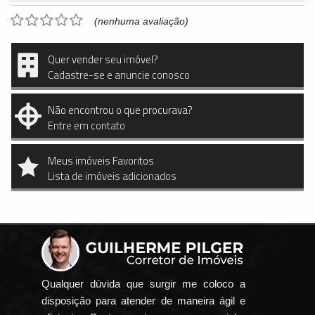
(nenhuma avaliação)
Quer vender seu imóvel?
Cadastre-se e anuncie conosco
Não encontrou o que procurava?
Entre em contato
Meus imóveis Favoritos
Lista de imóveis adicionados
Qualquer dúvida que surgir me coloco a
disposição para atender de maneira ágil e