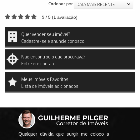
DATA MAIS RECENTE
Ordenar por
5
/
5
(
1
avaliação)
Quer vender seu imóvel?
Cadastre-se e anuncie conosco
Não encontrou o que procurava?
Entre em contato
Meus imóveis Favoritos
Lista de imóveis adicionados
Qualquer dúvida que surgir me coloco a