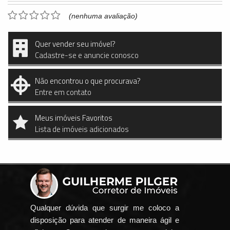
(nenhuma avaliação)
Quer vender seu imóvel?
Cadastre-se e anuncie conosco
Não encontrou o que procurava?
Entre em contato
Meus imóveis Favoritos
Lista de imóveis adicionados
Qualquer dúvida que surgir me coloco a
disposição para atender de maneira ágil e