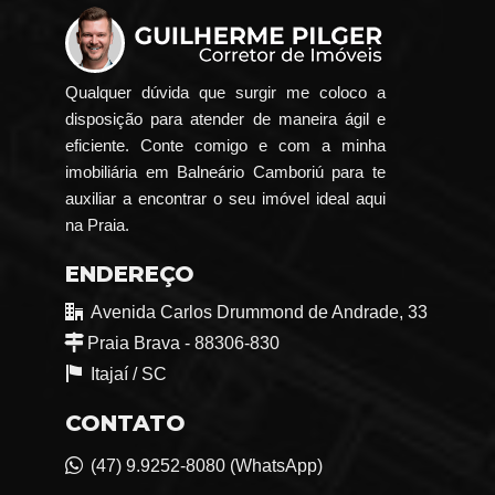
Qualquer dúvida que surgir me coloco a
disposição para atender de maneira ágil e
eficiente. Conte comigo e com a minha
imobiliária em Balneário Camboriú para te
auxiliar a encontrar o seu imóvel ideal aqui
na Praia.
ENDEREÇO
Avenida Carlos Drummond de Andrade, 33
Praia Brava - 88306-830
Itajaí /
SC
CONTATO
(47) 9.9252-8080 (WhatsApp)