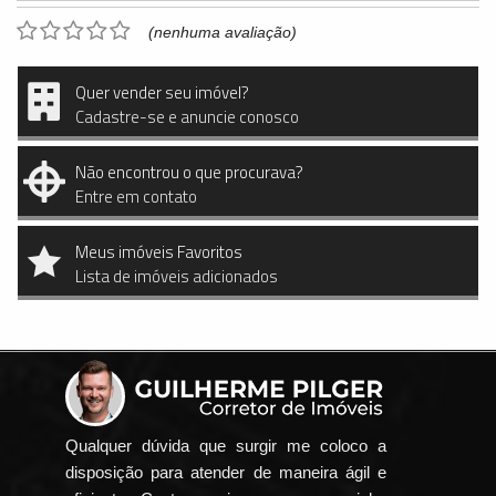
(nenhuma avaliação)
Quer vender seu imóvel?
Cadastre-se e anuncie conosco
Não encontrou o que procurava?
Entre em contato
Meus imóveis Favoritos
Lista de imóveis adicionados
Qualquer dúvida que surgir me coloco a
disposição para atender de maneira ágil e