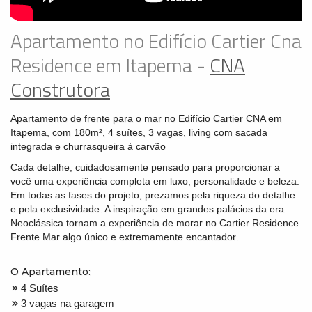
Apartamento no Edifício Cartier Cna
Residence em Itapema -
CNA
Construtora
Apartamento de frente para o mar no Edifício Cartier CNA em
Itapema, com 180m², 4 suítes, 3 vagas, living com sacada
integrada e churrasqueira à carvão
Cada detalhe, cuidadosamente pensado para proporcionar a
você uma experiência completa em luxo, personalidade e beleza.
Em todas as fases do projeto, prezamos pela riqueza do detalhe
e pela exclusividade. A inspiração em grandes palácios da era
Neoclássica tornam a experiência de morar no Cartier Residence
Frente Mar algo único e extremamente encantador.
O Apartamento:
4 Suítes
3 vagas na garagem