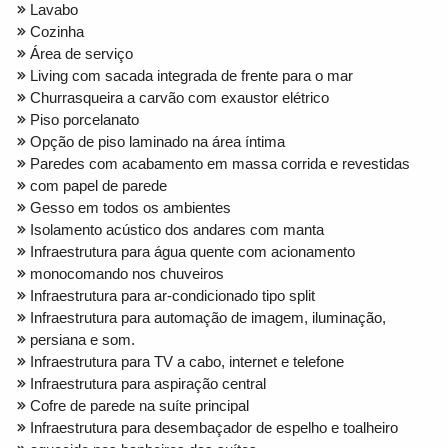
Lavabo
Cozinha
Área de serviço
Living com sacada integrada de frente para o mar
Churrasqueira a carvão com exaustor elétrico
Piso porcelanato
Opção de piso laminado na área íntima
Paredes com acabamento em massa corrida e revestidas
com papel de parede
Gesso em todos os ambientes
Isolamento acústico dos andares com manta
Infraestrutura para água quente com acionamento
monocomando nos chuveiros
Infraestrutura para ar-condicionado tipo split
Infraestrutura para automação de imagem, iluminação,
persiana e som.
Infraestrutura para TV a cabo, internet e telefone
Infraestrutura para aspiração central
Cofre de parede na suíte principal
Infraestrutura para desembaçador de espelho e toalheiro