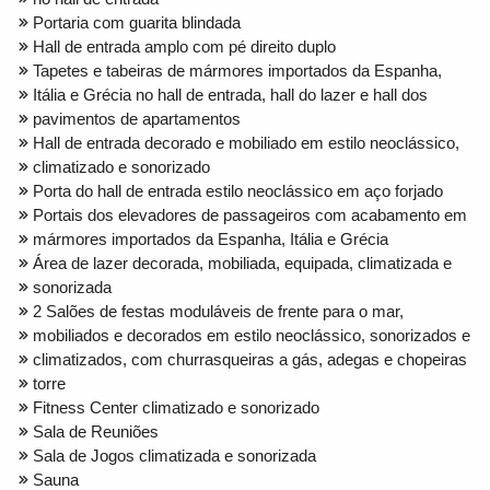
Portaria com guarita blindada
Hall de entrada amplo com pé direito duplo
Tapetes e tabeiras de mármores importados da Espanha,
Itália e Grécia no hall de entrada, hall do lazer e hall dos
pavimentos de apartamentos
Hall de entrada decorado e mobiliado em estilo neoclássico,
climatizado e sonorizado
Porta do hall de entrada estilo neoclássico em aço forjado
Portais dos elevadores de passageiros com acabamento em
mármores importados da Espanha, Itália e Grécia
Área de lazer decorada, mobiliada, equipada, climatizada e
sonorizada
2 Salões de festas moduláveis de frente para o mar,
mobiliados e decorados em estilo neoclássico, sonorizados e
climatizados, com churrasqueiras a gás, adegas e chopeiras
torre
Fitness Center climatizado e sonorizado
Sala de Reuniões
Sala de Jogos climatizada e sonorizada
Sauna