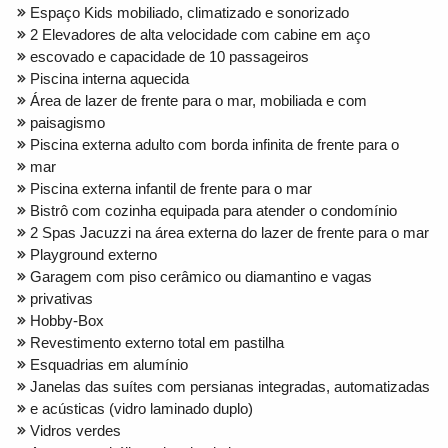
Espaço Kids mobiliado, climatizado e sonorizado
2 Elevadores de alta velocidade com cabine em aço
escovado e capacidade de 10 passageiros
Piscina interna aquecida
Área de lazer de frente para o mar, mobiliada e com
paisagismo
Piscina externa adulto com borda infinita de frente para o
mar
Piscina externa infantil de frente para o mar
Bistrô com cozinha equipada para atender o condomínio
2 Spas Jacuzzi na área externa do lazer de frente para o mar
Playground externo
Garagem com piso cerâmico ou diamantino e vagas
privativas
Hobby-Box
Revestimento externo total em pastilha
Esquadrias em alumínio
Janelas das suítes com persianas integradas, automatizadas
e acústicas (vidro laminado duplo)
Vidros verdes