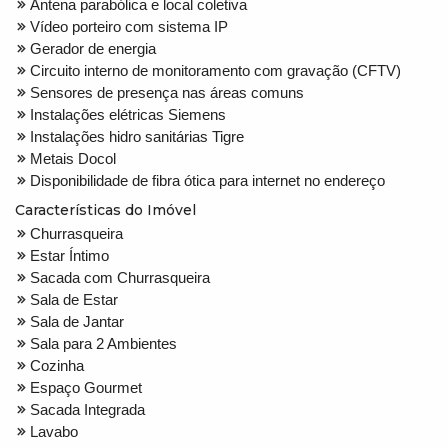
Antena parabólica e local coletiva
Vídeo porteiro com sistema IP
Gerador de energia
Circuito interno de monitoramento com gravação (CFTV)
Sensores de presença nas áreas comuns
Instalações elétricas Siemens
Instalações hidro sanitárias Tigre
Metais Docol
Disponibilidade de fibra ótica para internet no endereço
Características do Imóvel
Churrasqueira
Estar Íntimo
Sacada com Churrasqueira
Sala de Estar
Sala de Jantar
Sala para 2 Ambientes
Cozinha
Espaço Gourmet
Sacada Integrada
Lavabo