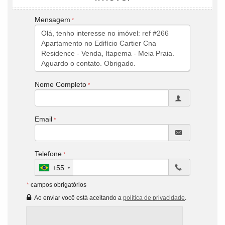
Mensagem
Nome Completo
Email
Telefone
+55
*
campos obrigatórios
Ao enviar você está aceitando a
política de privacidade
.