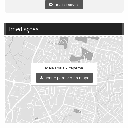
mais imóveis
Imediações
Meia Praia - Itapema
toque para ver no mapa