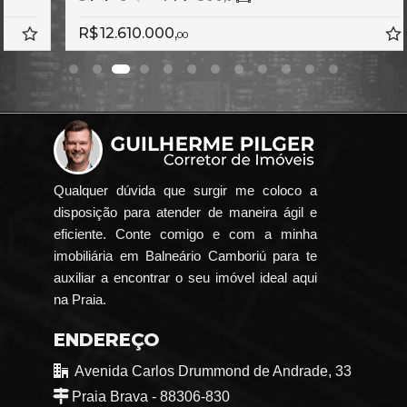
R$ 12.610.000,
00
Qualquer dúvida que surgir me coloco a
disposição para atender de maneira ágil e
eficiente. Conte comigo e com a minha
imobiliária em Balneário Camboriú para te
auxiliar a encontrar o seu imóvel ideal aqui
na Praia.
ENDEREÇO
Avenida Carlos Drummond de Andrade, 33
Praia Brava - 88306-830