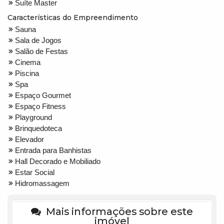
Suíte Master
Características do Empreendimento
Sauna
Sala de Jogos
Salão de Festas
Cinema
Piscina
Spa
Espaço Gourmet
Espaço Fitness
Playground
Brinquedoteca
Elevador
Entrada para Banhistas
Hall Decorado e Mobiliado
Estar Social
Hidromassagem
Mais informações sobre este
imóvel