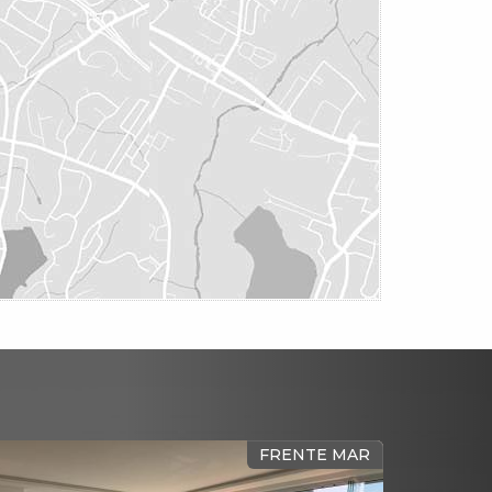
FRENTE MAR