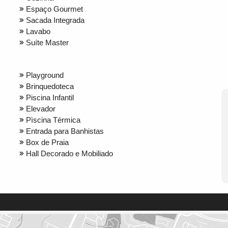
Espaço Gourmet
Sacada Integrada
Lavabo
Suíte Master
Playground
Brinquedoteca
Piscina Infantil
Elevador
Pìscina Térmica
Entrada para Banhistas
Box de Praia
Hall Decorado e Mobiliado