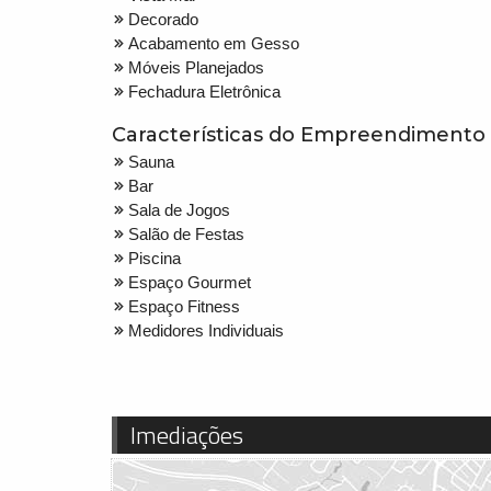
Decorado
Acabamento em Gesso
Móveis Planejados
Fechadura Eletrônica
Características do Empreendimento
Sauna
Bar
Sala de Jogos
Salão de Festas
Piscina
Espaço Gourmet
Espaço Fitness
Medidores Individuais
Imediações