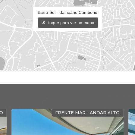
Barra Sul - Balneário Camboriú
toque para ver no mapa
DO
FRENTE MAR MOBILIADO