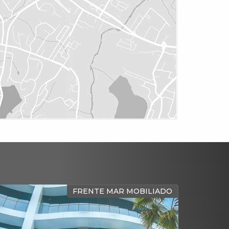
FRENTE MAR