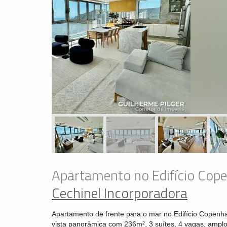
Apartamento no Edifício Cop
Cechinel Incorporadora
Apartamento de frente para o mar no Edifício Copenh
vista panorâmica com 236m², 3 suítes, 4 vagas, amplo