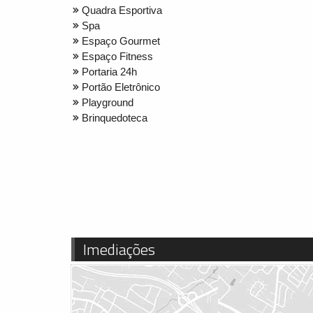
Quadra Esportiva
Spa
Espaço Gourmet
Espaço Fitness
Portaria 24h
Portão Eletrônico
Playground
Brinquedoteca
Imediações