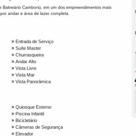
 de Balneário Camboriú, em um dos empreendimentos mais
por andar e área de lazer completa.
Entrada de Serviço
Suíte Master
Churrasqueira
Andar Alto
Vista Livre
Vista Mar
Vista Panorâmica
Quiosque Externo
Piscina Infantil
Bicicletário
Câmeras de Segurança
Elevador