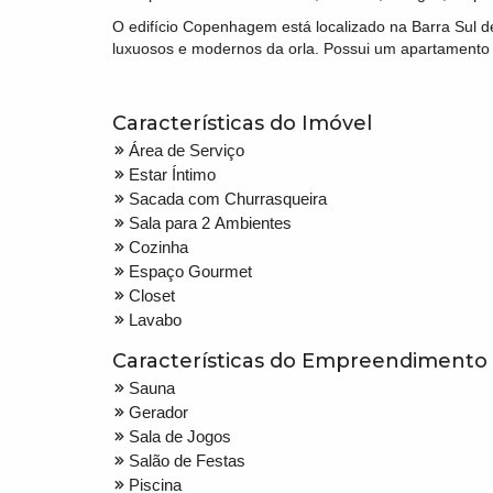
O edifício Copenhagem está localizado na Barra Sul
luxuosos e modernos da orla. Possui um apartamento 
Características do Imóvel
Área de Serviço
Estar Íntimo
Sacada com Churrasqueira
Sala para 2 Ambientes
Cozinha
Espaço Gourmet
Closet
Lavabo
Características do Empreendimento
Sauna
Gerador
Sala de Jogos
Salão de Festas
Piscina