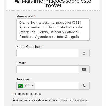
Mais informações sobre este
imóvel
Mensagem
Nome Completo
Email
Telefone
+55
*
campos obrigatórios
Ao enviar você está aceitando a
política de privacidade
.