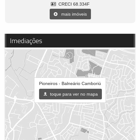
CRECI 68.334F
mais imóveis
Imediações
Pioneiros - Balneário Camboriú
toque para ver no mapa