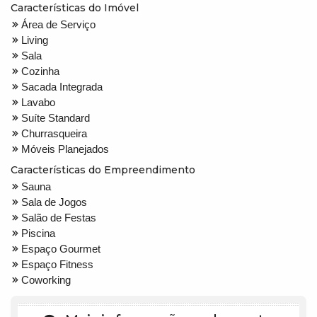
Características do Imóvel
Área de Serviço
Living
Sala
Cozinha
Sacada Integrada
Lavabo
Suíte Standard
Churrasqueira
Móveis Planejados
Características do Empreendimento
Sauna
Sala de Jogos
Salão de Festas
Piscina
Espaço Gourmet
Espaço Fitness
Coworking