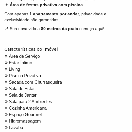
🍷
Área de festas privativa com piscina
Com apenas
1 apartamento por andar
, privacidade e
exclusividade são garantidas.
📍 Sua nova vida a
80 metros da praia
começa aqui!
Características do Imóvel
Área de Serviço
Estar Íntimo
Living
Piscina Privativa
Sacada com Churrasqueira
Sala de Estar
Sala de Jantar
Sala para 2 Ambientes
Cozinha Americana
Espaço Gourmet
Hidromassagem
Lavabo