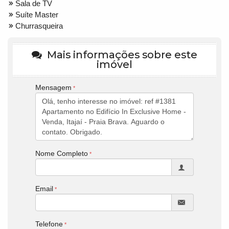
Sala de TV
Suíte Master
Churrasqueira
Mais informações sobre este
imóvel
Mensagem
Nome Completo
Email
Telefone