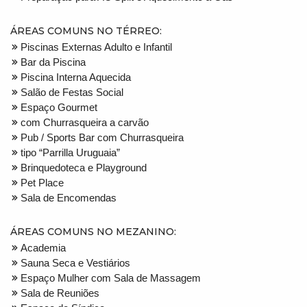
ÁREAS COMUNS NO TÉRREO:
Piscinas Externas Adulto e Infantil
Bar da Piscina
Piscina Interna Aquecida
Salão de Festas Social
Espaço Gourmet
com Churrasqueira a carvão
Pub / Sports Bar com Churrasqueira
tipo “Parrilla Uruguaia”
Brinquedoteca e Playground
Pet Place
Sala de Encomendas
ÁREAS COMUNS NO MEZANINO:
Academia
Sauna Seca e Vestiários
Espaço Mulher com Sala de Massagem
Sala de Reuniões