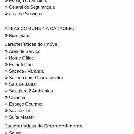
Espaço do Síndico,
Central de Segurança e
área de Serviços
ÁREAS COMUNS NA GARAGEM:
Bicicletário
Características do Imóvel
Área de Serviço
Home Office
Estar Íntimo
Sacada / Varanda
Sacada com Churrasqueira
Sala de Jantar
Sala para 2 Ambientes
Cozinha
Espaço Gourmet
Sala de TV
Suíte Master
Características do Empreendimento
Sauna