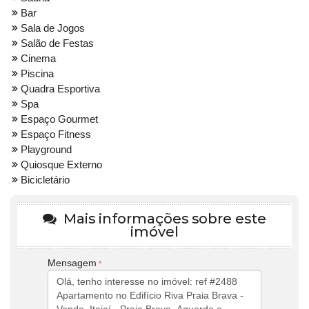
Bar
Sala de Jogos
Salão de Festas
Cinema
Piscina
Quadra Esportiva
Spa
Espaço Gourmet
Espaço Fitness
Playground
Quiosque Externo
Bicicletário
Mais informações sobre este
imóvel
Mensagem