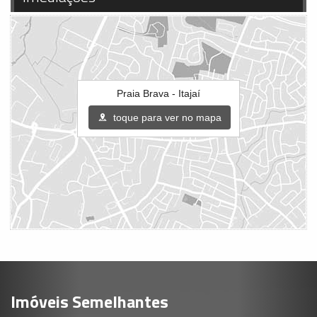
Praia Brava - Itajaí
toque para ver no mapa
Imóveis Semelhantes