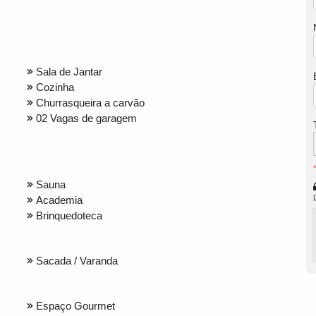
Sala de Jantar
Cozinha
Churrasqueira a carvão
02 Vagas de garagem
Sauna
Academia
Brinquedoteca
Sacada / Varanda
Espaço Gourmet