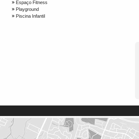
Espaço Fitness
Playground
Piscina Infantil