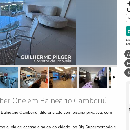
Os
al
ber One em Balneário Camboriú
Balneário Camboriú, diferenciado com piscina privativa, com
imo a via de acesso e saída da cidade, ao Big Supermercado e