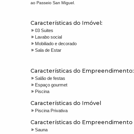
ao Passeio San Miguel.
Características do Imóvel:
03 Suites
Lavabo social
Mobiliado e decorado
Sala de Estar
Características do Empreendimento:
Salão de festas
Espaço gourmet
Piscina
Características do Imóvel
Piscina Privativa
Características do Empreendimento
Sauna