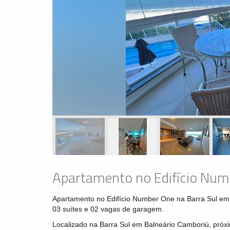
Apartamento no Edifício Num
Apartamento no Edifício Number One na Barra Sul em 
03 suítes e 02 vagas de garagem.
Localizado na Barra Sul em Balneário Camboriú, próx