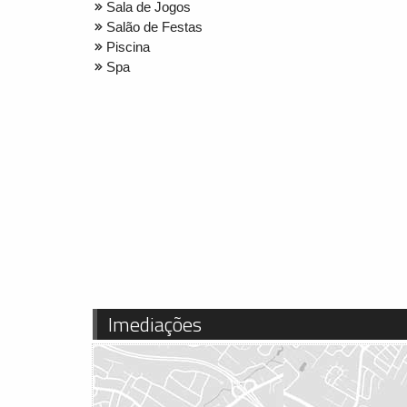
Sala de Jogos
Salão de Festas
Piscina
Spa
Imediações