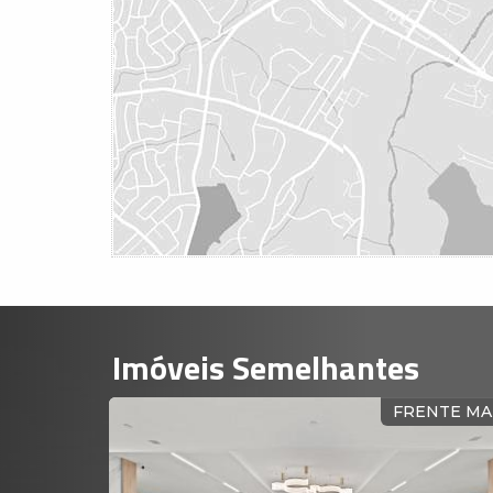
Imóveis Semelhantes
FRENTE MAR