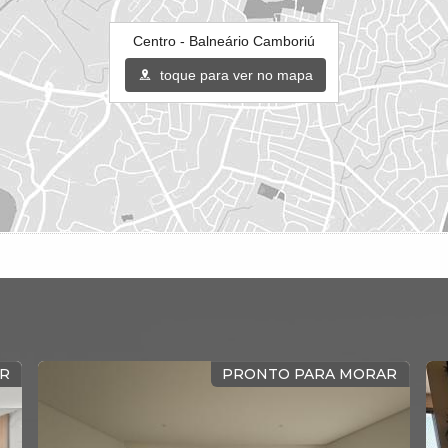
Centro - Balneário Camboriú
toque para ver no mapa
PRONTO PARA MORAR