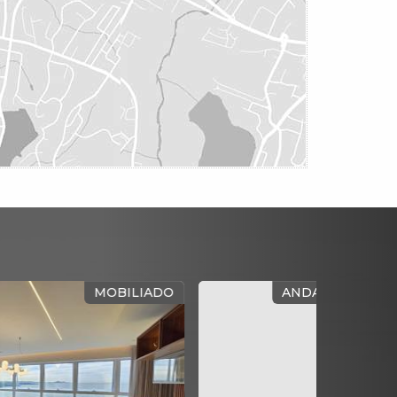
FRENTE MAR MAIS ALTO DO BRASIL