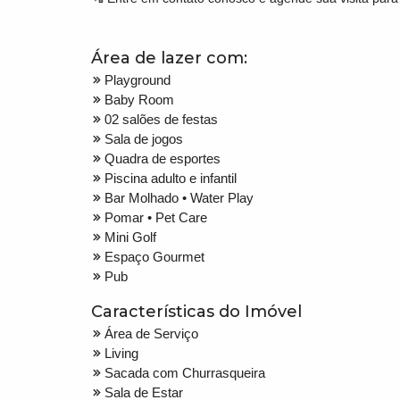
Área de lazer com:
Playground
Baby Room
02 salões de festas
Sala de jogos
Quadra de esportes
Piscina adulto e infantil
Bar Molhado • Water Play
Pomar • Pet Care
Mini Golf
Espaço Gourmet
Pub
Características do Imóvel
Área de Serviço
Living
Sacada com Churrasqueira
Sala de Estar