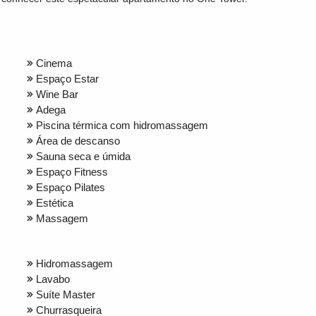
Cinema
Espaço Estar
Wine Bar
Adega
Piscina térmica com hidromassagem
Área de descanso
Sauna seca e úmida
Espaço Fitness
Espaço Pilates
Estética
Massagem
Hidromassagem
Lavabo
Suíte Master
Churrasqueira