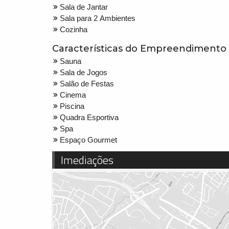
Sala de Jantar
Sala para 2 Ambientes
Cozinha
Características do Empreendimento
Sauna
Sala de Jogos
Salão de Festas
Cinema
Piscina
Quadra Esportiva
Spa
Espaço Gourmet
Imediações