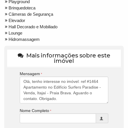
Playground
Brinquedoteca
Câmeras de Segurança
Elevador
Hall Decorado e Mobiliado
Lounge
Hidromassagem
Mais informações sobre este
imóvel
Mensagem
Nome Completo