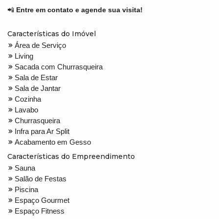
📲
Entre em contato e agende sua visita!
Características do Imóvel
Área de Serviço
Living
Sacada com Churrasqueira
Sala de Estar
Sala de Jantar
Cozinha
Lavabo
Churrasqueira
Infra para Ar Split
Acabamento em Gesso
Características do Empreendimento
Sauna
Salão de Festas
Piscina
Espaço Gourmet
Espaço Fitness