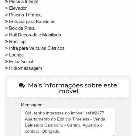
Piscina Infantil
Elevador
Pìscina Térmica
Entrada para Banhistas
Box de Praia
Hall Decorado e Mobiliado
RoofTop
Infra para Veículos Elétricos
Lounge
Estar Social
Hidromassagem
Mais informações sobre este
imóvel
Mensagem