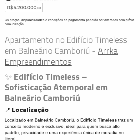
R$ 5.200.000,
00
Os preços, disponibilidades e condições de pagamento poderão ser alterados sem prévia
comunicação.
Apartamento no Edifício Timeless
em Balneário Camboriú -
Arrka
Empreendimentos
✨
Edifício Timeless –
Sofisticação Atemporal em
Balneário Camboriú
📍
Localização
Localizado em Balneário Camboriú, o
Edifício Timeless
traz um
conceito moderno e exclusivo, ideal para quem busca alto
padrão, privacidade e uma experiência única de moradia no
litoral.