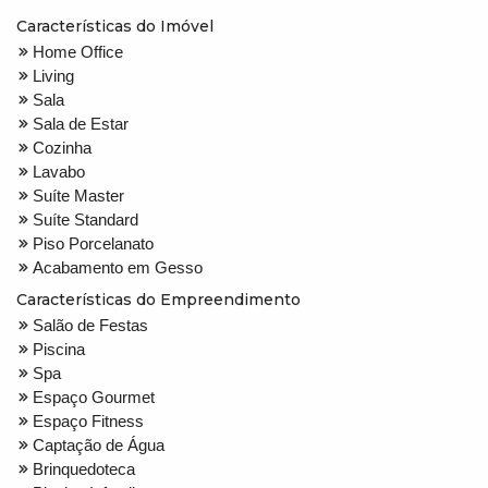
Características do Imóvel
Home Office
Living
Sala
Sala de Estar
Cozinha
Lavabo
Suíte Master
Suíte Standard
Piso Porcelanato
Acabamento em Gesso
Características do Empreendimento
Salão de Festas
Piscina
Spa
Espaço Gourmet
Espaço Fitness
Captação de Água
Brinquedoteca