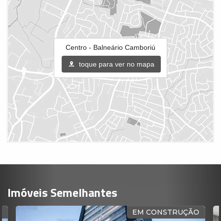
Centro - Balneário Camboriú
toque para ver no mapa
Imóveis Semelhantes
EM CONSTRUÇÃO