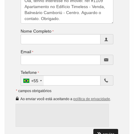
Nome Completo
Email
Telefone
+55
*
campos obrigatórios
Ao enviar você está aceitando a
política de privacidade
.