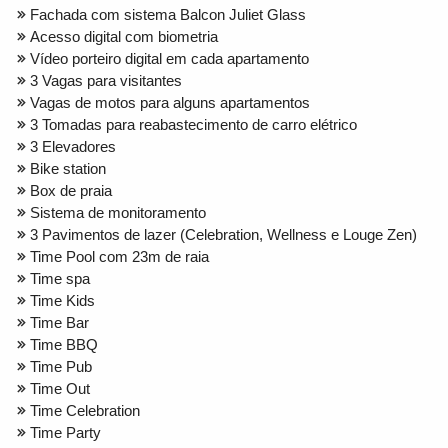
Fachada com sistema Balcon Juliet Glass
Acesso digital com biometria
Vídeo porteiro digital em cada apartamento
3 Vagas para visitantes
Vagas de motos para alguns apartamentos
3 Tomadas para reabastecimento de carro elétrico
3 Elevadores
Bike station
Box de praia
Sistema de monitoramento
3 Pavimentos de lazer (Celebration, Wellness e Louge Zen)
Time Pool com 23m de raia
Time spa
Time Kids
Time Bar
Time BBQ
Time Pub
Time Out
Time Celebration
Time Party