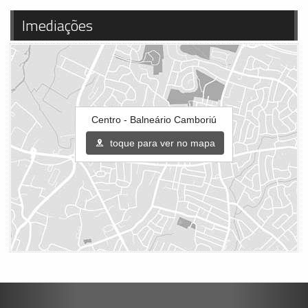
Imediações
Centro - Balneário Camboriú
toque para ver no mapa