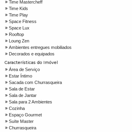
Time Mastercheff
Time Kids
Time Play
Space Fitness
Space Lux
Rooftop
Loung Zen
Ambientes entregues mobiliados
Decorados e equipados
Características do Imóvel
Área de Serviço
Estar Íntimo
Sacada com Churrasqueira
Sala de Estar
Sala de Jantar
Sala para 2 Ambientes
Cozinha
Espaço Gourmet
Suíte Master
Churrasqueira