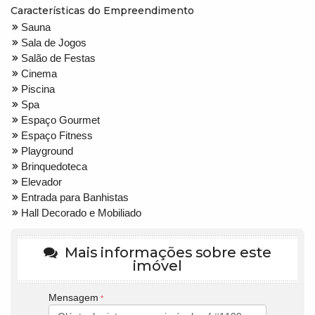
Características do Empreendimento
Sauna
Sala de Jogos
Salão de Festas
Cinema
Piscina
Spa
Espaço Gourmet
Espaço Fitness
Playground
Brinquedoteca
Elevador
Entrada para Banhistas
Hall Decorado e Mobiliado
Mais informações sobre este
imóvel
Mensagem