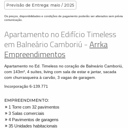
Previsão de Entrega: maio / 2025
Os preços, disponibilidades e condições de pagamento poderão ser alterados sem prévia
comunicação.
Apartamento no Edifício Timeless
em Balneário Camboriú -
Arrka
Empreendimentos
Apartamento no Ed. Timeless no coração de Balneário Camboriú,
com 143m², 4 suítes, living com sala de estar e jantar, sacada
com churrasqueira à carvão, 3 vagas de garagem.
Incorporação 6-139.771
EMPREENDIMENTO:
1 Torre com 32 pavimentos
3 Salas comerciais
4 Pavimentos de garagens
35 Unidades habitacionais