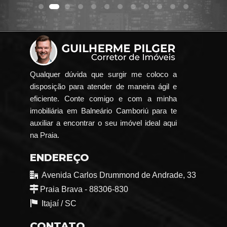
Qualquer dúvida que surgir me coloco a
disposição para atender de maneira ágil e
eficiente. Conte comigo e com a minha
imobiliária em Balneário Camboriú para te
auxiliar a encontrar o seu imóvel ideal aqui
na Praia.
ENDEREÇO
Avenida Carlos Drummond de Andrade, 33
Praia Brava - 88306-830
Itajaí /
SC
CONTATO