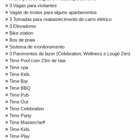
3 Vagas para visitantes
Vagas de motos para alguns apartamentos
3 Tomadas para reabastecimento de carro elétrico
3 Elevadores
Bike station
Box de praia
Sistema de monitoramento
3 Pavimentos de lazer (Celebration, Wellness e Louge Zen)
Time Pool com 23m de raia
Time spa
Time Kids
Time Bar
Time BBQ
Time Pub
Time Out
Time Celebration
Time Party
Time Mastercheff
Time Kids
Time Play