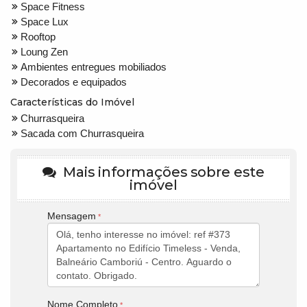
Space Fitness
Space Lux
Rooftop
Loung Zen
Ambientes entregues mobiliados
Decorados e equipados
Características do Imóvel
Churrasqueira
Sacada com Churrasqueira
Mais informações sobre este
imóvel
Mensagem
Nome Completo